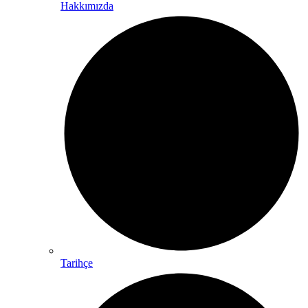
Hakkımızda
Tarihçe