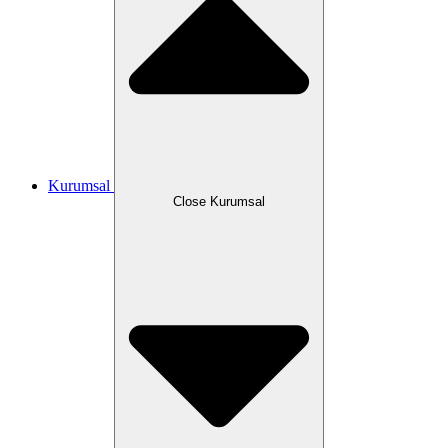
Kurumsal
Close Kurumsal