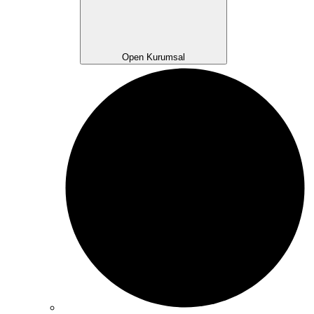
Open Kurumsal