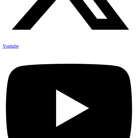
Youtube