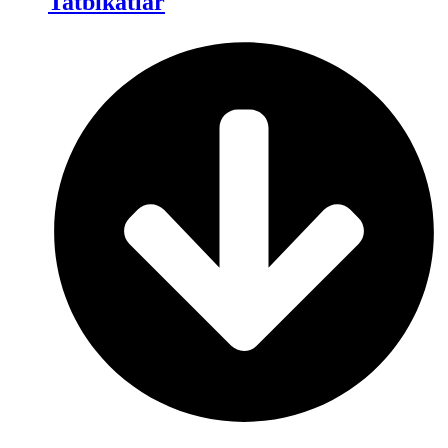
Tatbikatlar