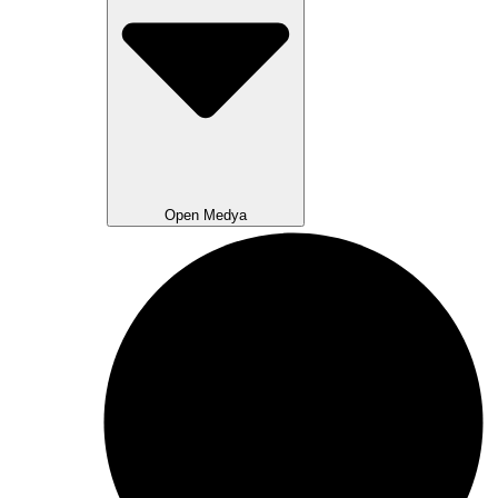
Open Medya