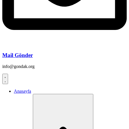
Mail Gönder
info@gondak.org
Anasayfa