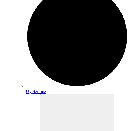
Üyelerimiz