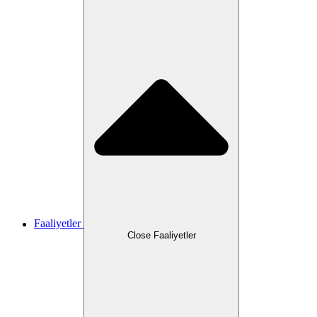
Faaliyetler
Close Faaliyetler