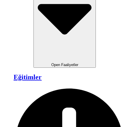
Open Faaliyetler
Eğitimler