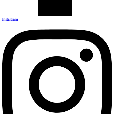
Instagram