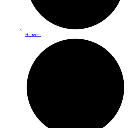
Haberler