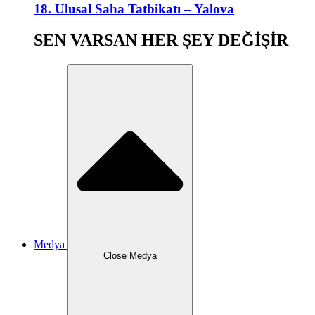
18. Ulusal Saha Tatbikatı – Yalova
SEN VARSAN HER ŞEY DEĞİŞİR
Medya
Close Medya