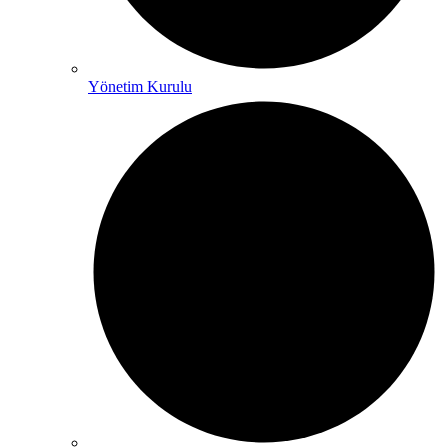
Yönetim Kurulu