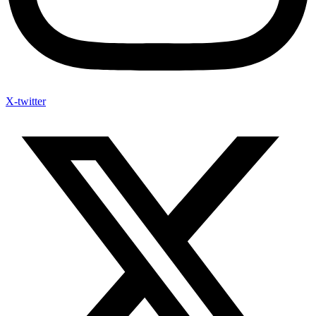
X-twitter