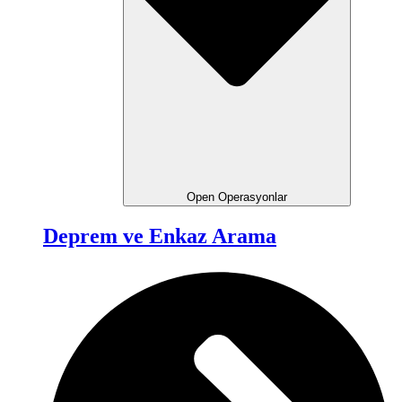
Open Operasyonlar
Deprem ve Enkaz Arama