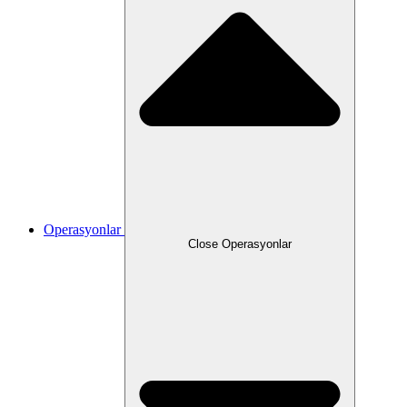
Operasyonlar
Close Operasyonlar