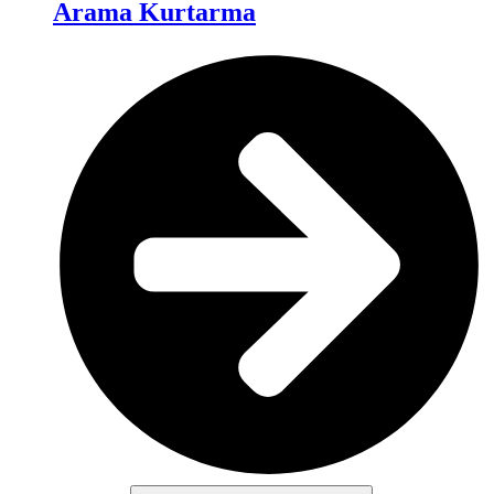
Arama Kurtarma